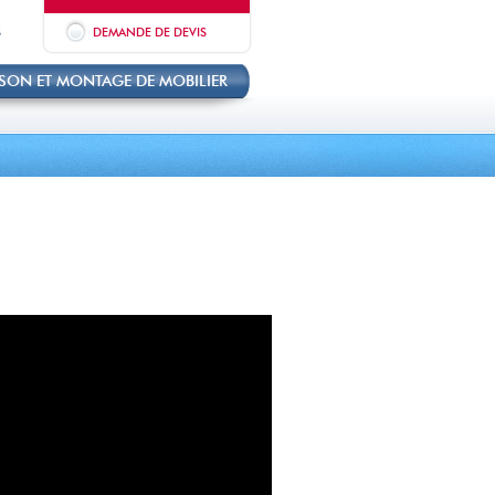
S
DEMANDE DE DEVIS
ISON ET MONTAGE DE MOBILIER